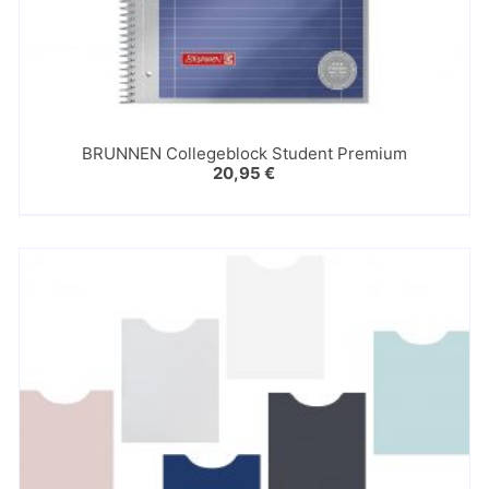
BRUNNEN Collegeblock Student Premium
20,95
€