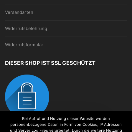
Versandarten
Widerrufsbelehrung
Widerrufsformular
DIESER SHOP IST SSL GESCHÜTZT
Bei Aufruf und Nutzung dieser Website werden
personenbezogene Daten in Form von Cookies, IP Adressen
Dies ist ein Demostore zu
und Server Log Files verarbeitet. Durch die weitere Nutzung