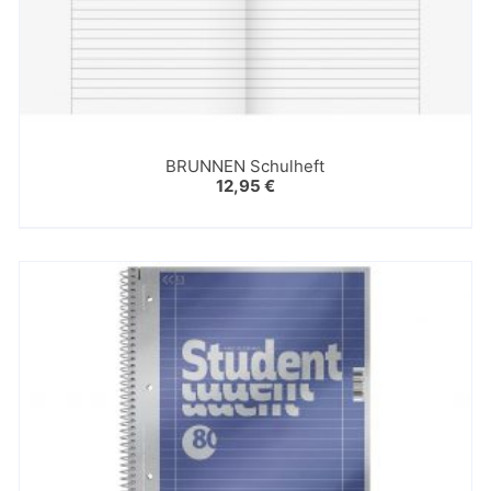
BRUNNEN Schulheft
12,95
€