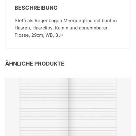
BESCHREIBUNG
Steffi als Regenbogen Meerjungfrau mit bunten
Haaren, Haarclips, Kamm und abnehmbarer
Flosse, 29cm, WB, 3J+
ÄHNLICHE PRODUKTE