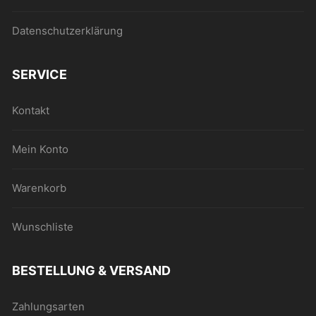
Datenschutzerklärung
SERVICE
Kontakt
Mein Konto
Warenkorb
Wunschliste
BESTELLUNG & VERSAND
Zahlungsarten