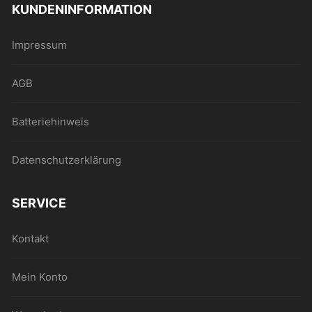
KUNDENINFORMATION
Impressum
AGB
Batteriehinweis
Datenschutzerklärung
SERVICE
Kontakt
Mein Konto