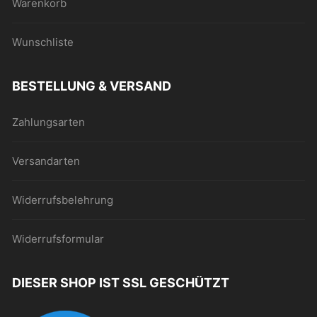
Warenkorb
Wunschliste
BESTELLUNG & VERSAND
Zahlungsarten
Versandarten
Widerrufsbelehrung
Widerrufsformular
DIESER SHOP IST SSL GESCHÜTZT