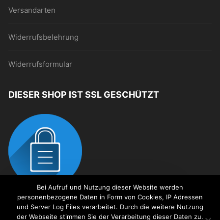
Versandarten
Widerrufsbelehrung
Widerrufsformular
DIESER SHOP IST SSL GESCHÜTZT
Bei Aufruf und Nutzung dieser Website werden
personenbezogene Daten in Form von Cookies, IP Adressen
Dies ist ein Demostore zu
und Server Log Files verarbeitet. Durch die weitere Nutzung
der Webseite stimmen Sie der Verarbeitung dieser Daten zu.
Testzwecken - es werden keine