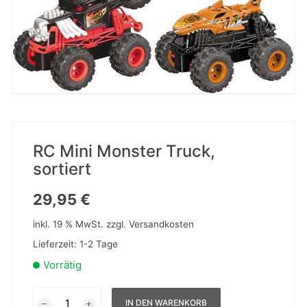
RC Mini Monster Truck,
sortiert
29,95
€
inkl. 19 % MwSt.
zzgl.
Versandkosten
Lieferzeit:
1-2 Tage
Vorrätig
RC
IN DEN WARENKORB