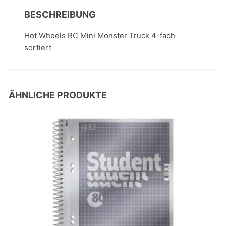
BESCHREIBUNG
Hot Wheels RC Mini Monster Truck 4-fach
sortiert
ÄHNLICHE PRODUKTE