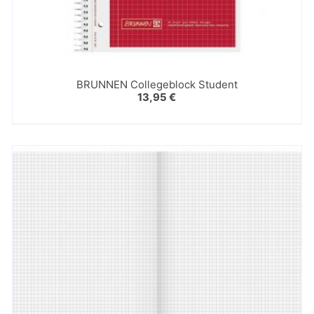
BRUNNEN Collegeblock Student
13,95
€