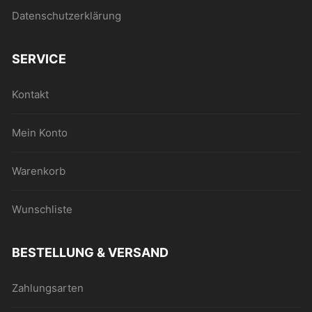
Datenschutzerklärung
SERVICE
Kontakt
Mein Konto
Warenkorb
Wunschliste
BESTELLUNG & VERSAND
Zahlungsarten