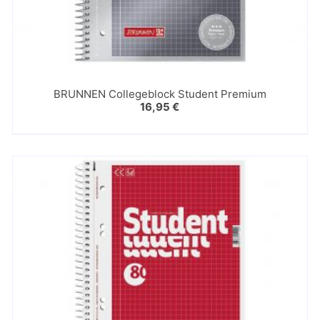
BRUNNEN Collegeblock Student Premium
16,95
€