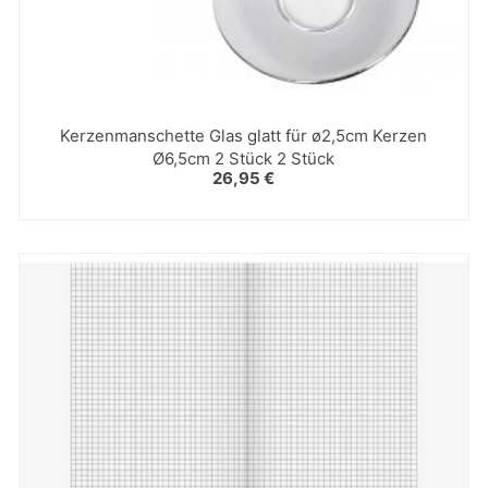
Kerzenmanschette Glas glatt für ø2,5cm Kerzen
Ø6,5cm 2 Stück 2 Stück
26,95
€