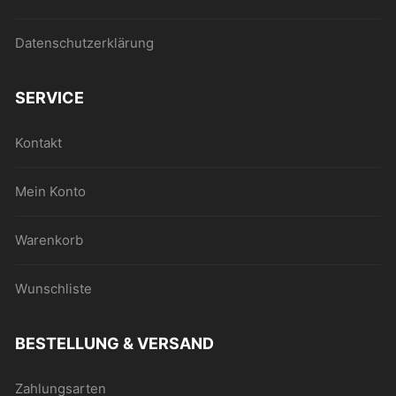
Datenschutzerklärung
SERVICE
Kontakt
Mein Konto
Warenkorb
Wunschliste
BESTELLUNG & VERSAND
Zahlungsarten