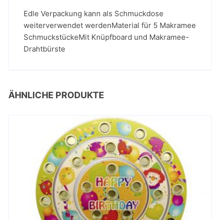
Edle Verpackung kann als Schmuckdose
weiterverwendet werdenMaterial für 5 Makramee
SchmuckstückeMit Knüpfboard und Makramee-
Drahtbürste
ÄHNLICHE PRODUKTE