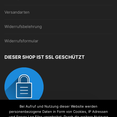
Versandarten
Widerrufsbelehrung
Widerrufsformular
DIESER SHOP IST SSL GESCHÜTZT
Bei Aufruf und Nutzung dieser Website werden
personenbezogene Daten in Form von Cookies, IP Adressen
Dies ist ein Demostore zu
und Server Log Files verarbeitet. Durch die weitere Nutzung