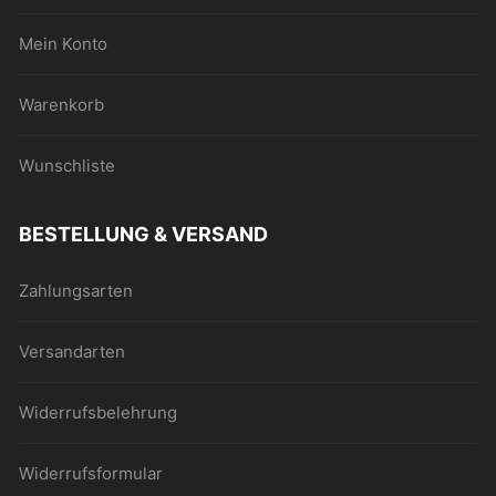
Mein Konto
Warenkorb
Wunschliste
BESTELLUNG & VERSAND
Zahlungsarten
Versandarten
Widerrufsbelehrung
Widerrufsformular