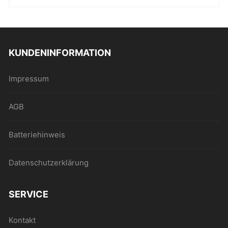
KUNDENINFORMATION
Impressum
AGB
Batteriehinweis
Datenschutzerklärung
SERVICE
Kontakt