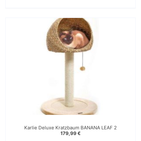
Karlie Deluxe Kratzbaum BANANA LEAF 2
179,99
€