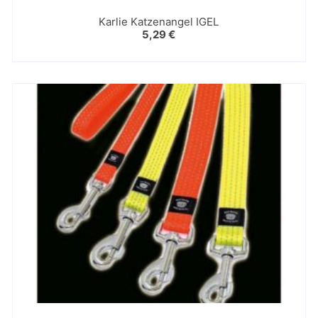
Karlie Katzenangel IGEL
5,29
€