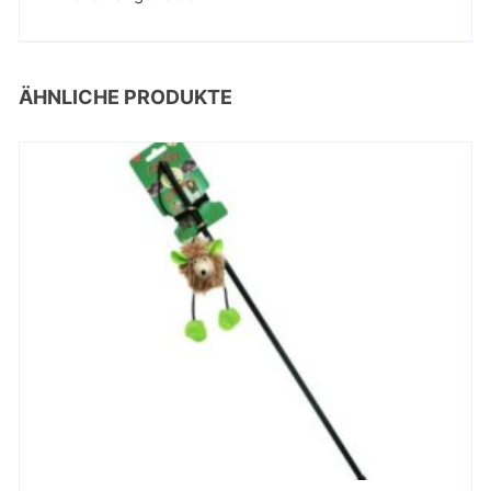
ÄHNLICHE PRODUKTE