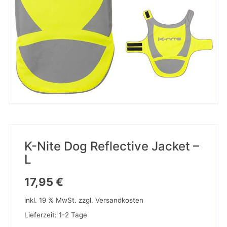
K-Nite Dog Reflective Jacket –
L
17,95
€
inkl. 19 % MwSt.
zzgl.
Versandkosten
Lieferzeit:
1-2 Tage