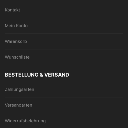
Kontakt
Mein Konto
Warenkorb
Wunschliste
BESTELLUNG & VERSAND
Zahlungsarten
Versandarten
Widerrufsbelehrung