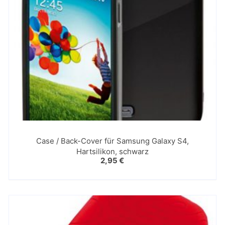
Case / Back-Cover für Samsung Galaxy S4,
Hartsilikon, schwarz
2,95
€