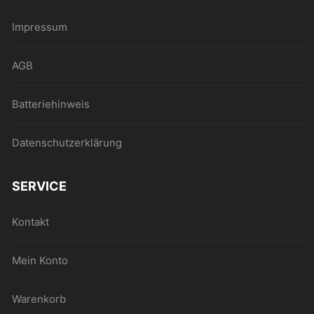
Impressum
AGB
Batteriehinweis
Datenschutzerklärung
SERVICE
Kontakt
Mein Konto
Warenkorb