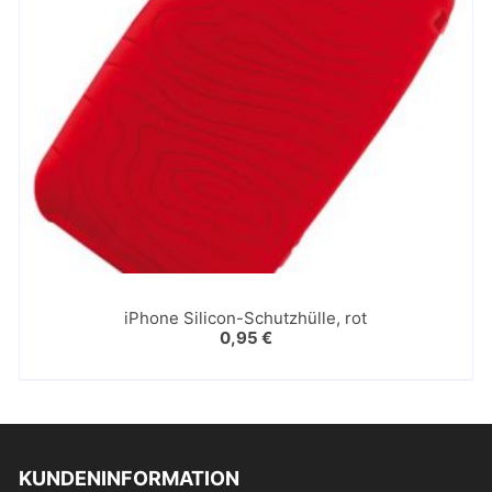
iPhone Silicon-Schutzhülle, rot
0,95
€
KUNDENINFORMATION