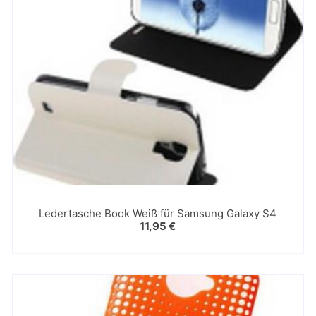
Ledertasche Book Weiß für Samsung Galaxy S4
11,95
€