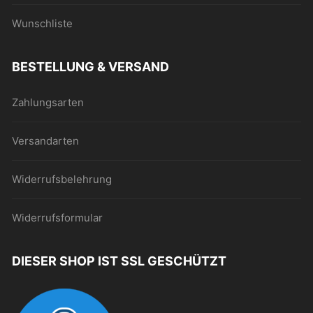
Wunschliste
BESTELLUNG & VERSAND
Zahlungsarten
Versandarten
Widerrufsbelehrung
Widerrufsformular
DIESER SHOP IST SSL GESCHÜTZT